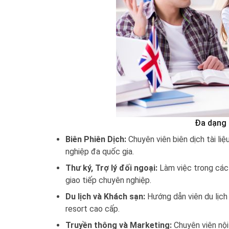
Đa dạng 
Biên Phiên Dịch:
Chuyên viên biên dịch tài liệ
nghiệp đa quốc gia.
Thư ký, Trợ lý đối ngoại:
Làm việc trong các 
giao tiếp chuyên nghiệp.
Du lịch và Khách sạn:
Hướng dẫn viên du lịch 
resort cao cấp.
Truyền thông và Marketing:
Chuyên viên nội