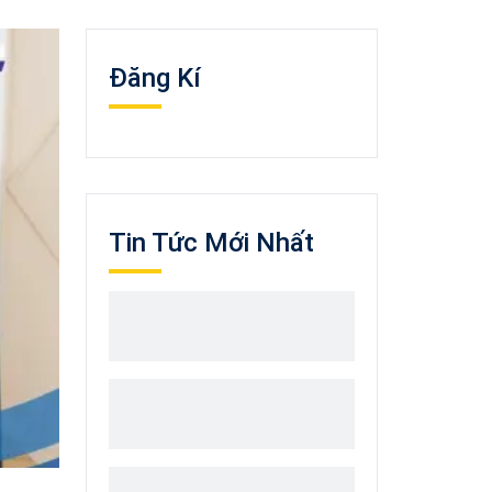
Đăng Kí
Tin Tức Mới Nhất