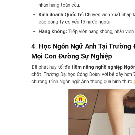
nhãn hàng toàn cầu.
Kinh doanh Quốc tế:
Chuyên viên xuất nhập kh
các công ty có yếu tố nước ngoài.
Hàng không:
Tiếp viên hàng không, nhân viên
4. Học Ngôn Ngữ Anh Tại Trường
Mọi Con Đường Sự Nghiệp
Để phát huy tối đa
tiềm năng nghề nghiệp Ngô
chốt. Trường Đại học Công Đoàn, với bề dày hơn 
chương trình Ngôn ngữ Anh thông qua hình thức