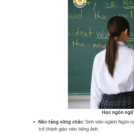
Học ngôn ngữ 
Nền tảng vững chắc:
Sinh viên ngành Ngôn ng
trở thành giáo viên tiếng Anh.